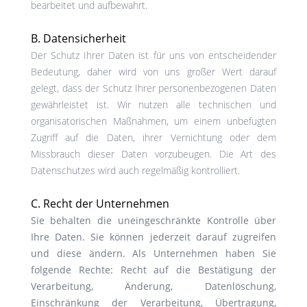
bearbeitet und aufbewahrt.
B. Datensicherheit
Der Schutz Ihrer Daten ist für uns von entscheidender
Bedeutung, daher wird von uns großer Wert darauf
gelegt, dass der Schutz Ihrer personenbezogenen Daten
gewährleistet ist. Wir nutzen alle technischen und
organisatorischen Maßnahmen, um einem unbefugten
Zugriff auf die Daten, ihrer Vernichtung oder dem
Missbrauch dieser Daten vorzubeugen. Die Art des
Datenschutzes wird auch regelmäßig kontrolliert.
C. Recht der Unternehmen
Sie behalten die uneingeschränkte Kontrolle über
Ihre Daten. Sie können jederzeit darauf zugreifen
und diese ändern. Als Unternehmen haben Sie
folgende Rechte: Recht auf die Bestätigung der
Verarbeitung, Änderung, Datenlöschung,
Einschränkung der Verarbeitung, Übertragung,