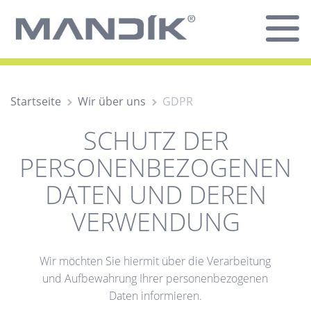
Startseite
Wir über uns
GDPR
SCHUTZ DER
PERSONENBEZOGENEN
DATEN UND DEREN
VERWENDUNG
Wir möchten Sie hiermit über die Verarbeitung
und Aufbewahrung Ihrer personenbezogenen
Daten informieren.