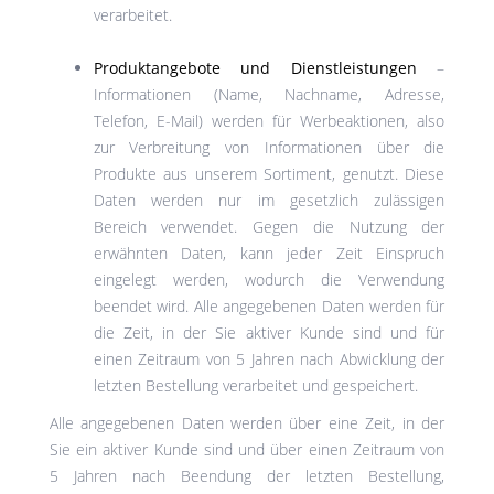
verarbeitet.
Produktangebote und Dienstleistungen
–
Informationen (Name, Nachname, Adresse,
Telefon, E-Mail) werden für Werbeaktionen, also
zur Verbreitung von Informationen über die
Produkte aus unserem Sortiment, genutzt. Diese
Daten werden nur im gesetzlich zulässigen
Bereich verwendet. Gegen die Nutzung der
erwähnten Daten, kann jeder Zeit Einspruch
eingelegt werden, wodurch die Verwendung
beendet wird. Alle angegebenen Daten werden für
die Zeit, in der Sie aktiver Kunde sind und für
einen Zeitraum von 5 Jahren nach Abwicklung der
letzten Bestellung verarbeitet und gespeichert.
Alle angegebenen Daten werden über eine Zeit, in der
Sie ein aktiver Kunde sind und über einen Zeitraum von
5 Jahren nach Beendung der letzten Bestellung,