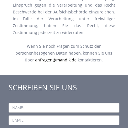
Einspruch gegen die Verarbeitung und das Recht
Beschwerde bei der Aufsichtsbehörde einzureichen.
Im Falle der Verarbeitung unter freiwilliger
Zustimmung, haben Sie das Recht, diese
Zustimmung jederzeit zu widerrufen.
Wenn Sie noch Fragen zum Schutz der
personenbezogenen Daten haben, können Sie uns
über
anfragen@mandik.de
kontaktieren.
SCHREIBEN SIE UNS
NAME:
EMAIL: