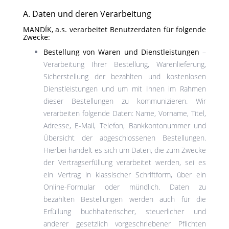
A. Daten und deren Verarbeitung
MANDÍK, a.s. verarbeitet Benutzerdaten für folgende
Zwecke:
Bestellung von Waren und Dienstleistungen
–
Verarbeitung Ihrer Bestellung, Warenlieferung,
Sicherstellung der bezahlten und kostenlosen
Dienstleistungen und um mit Ihnen im Rahmen
dieser Bestellungen zu kommunizieren. Wir
verarbeiten folgende Daten: Name, Vorname, Titel,
Adresse, E-Mail, Telefon, Bankkontonummer und
Übersicht der abgeschlossenen Bestellungen.
Hierbei handelt es sich um Daten, die zum Zwecke
der Vertragserfüllung verarbeitet werden, sei es
ein Vertrag in klassischer Schriftform, über ein
Online-Formular oder mündlich. Daten zu
bezahlten Bestellungen werden auch für die
Erfüllung buchhalterischer, steuerlicher und
anderer gesetzlich vorgeschriebener Pflichten