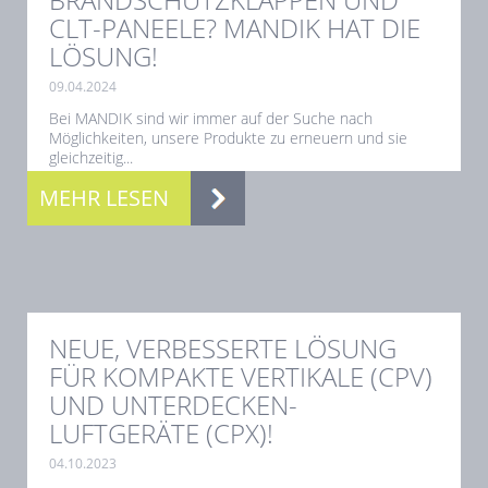
CLT-PANEELE? MANDIK HAT DIE
LÖSUNG!
09.04.2024
Bei MANDIK sind wir immer auf der Suche nach
Möglichkeiten, unsere Produkte zu erneuern und sie
gleichzeitig...
MEHR LESEN
NEUE, VERBESSERTE LÖSUNG
FÜR KOMPAKTE VERTIKALE (CPV)
UND UNTERDECKEN-
LUFTGERÄTE (CPX)!
04.10.2023