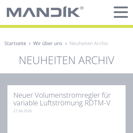
Startseite
Wir über uns
Neuheiten Archiv
NEUHEITEN ARCHIV
Neuer Volumenstromregler für
variable Luftströmung RDTM-V
27.04.2026
.