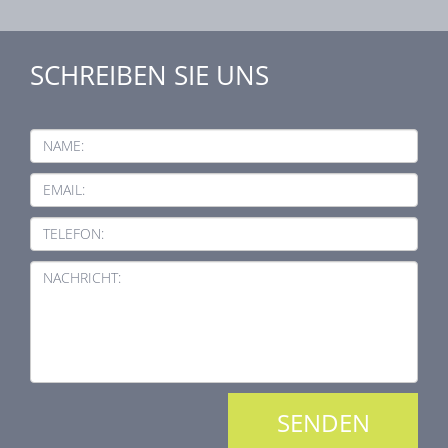
SCHREIBEN SIE UNS
NAME:
EMAIL:
TELEFON:
NACHRICHT: