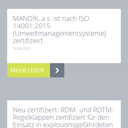
MANDÍK, a.s. ist nach ISO
14001:2015
(Umweltmanagementsysteme)
zertifiziert
16.08.2024
.
MEHR LESEN
Neu zertifiziert: RDM- und RDTM-
Regelklappen zertifiziert für den
Einsatz in explosionsgefährdeten