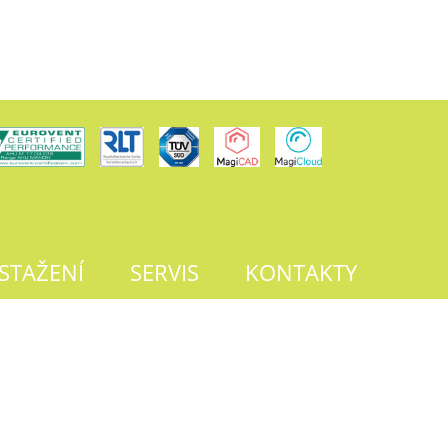
 STAŽENÍ
SERVIS
KONTAKTY