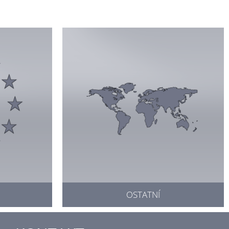
OSTATNÍ