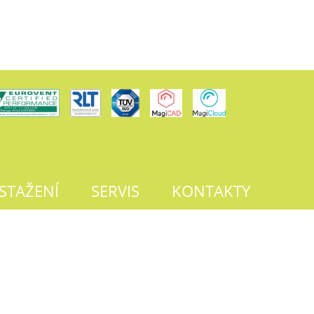
 STAŽENÍ
SERVIS
KONTAKTY