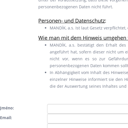
personenbezogenen Daten nicht führt.
Personen- und Datenschutz
:
MANDÍK, a.s. Ist laut Gesetz verpflichte
Wie man mit dem Hinweis umgehen 
MANDÍK, a.s. bestätigt den Erhalt des 
angeführt hat, sofern dieser nicht um e
nicht vor, wenn es so zur Gefährdu
personenbezogenen Daten kommen sollt
In Abhängigkeit vom Inhalt des Hinwei
einzelner Hinweise informiert sie den 
die der Auswertung seines Inhaltes und
Jméno:
Email: