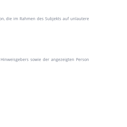
on, die im Rahmen des Subjekts auf unlautere
s Hinweisgebers sowie der angezeigten Person