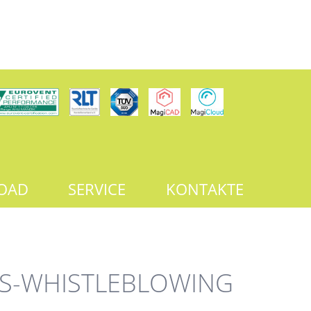
OAD
SERVICE
KONTAKTE
TS-WHISTLEBLOWING