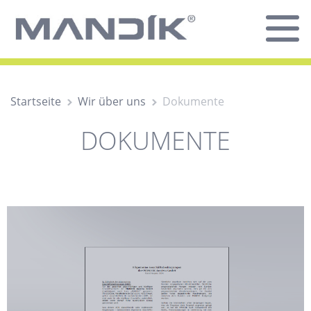
Startseite
Wir über uns
Dokumente
DOKUMENTE