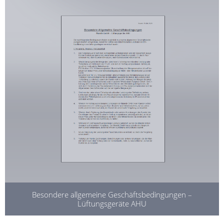
Besondere allgemeine Geschäftsbedingungen –
Lüftungsgeräte AHU