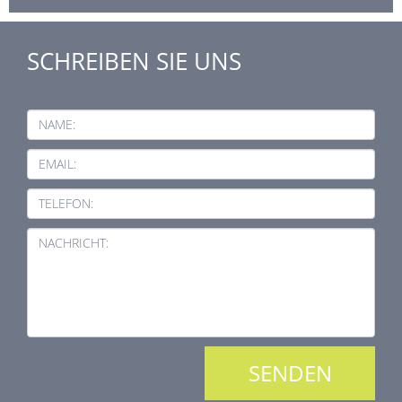
SCHREIBEN SIE UNS
NAME:
EMAIL:
TELEFON:
NACHRICHT: