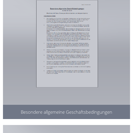
Besondere allgemeine Geschäftsbedingungen