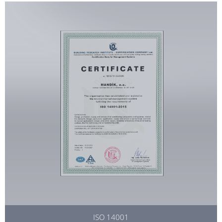
ISO 14001