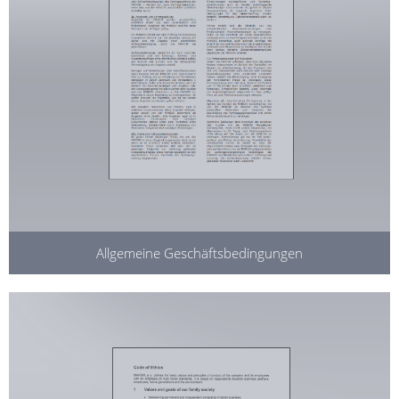
Allgemeine Geschäftsbedingungen