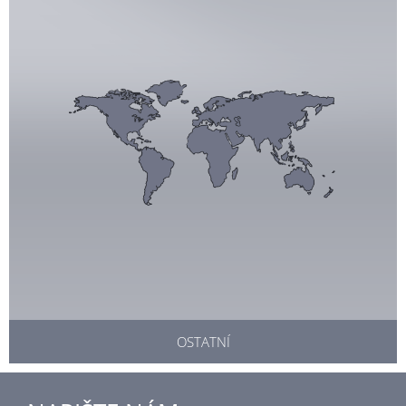
OSTATNÍ