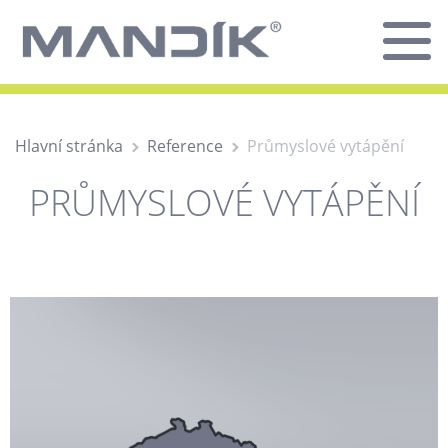
Hlavní stránka
Reference
Průmyslové vytápění
PRŮMYSLOVÉ VYTÁPĚNÍ