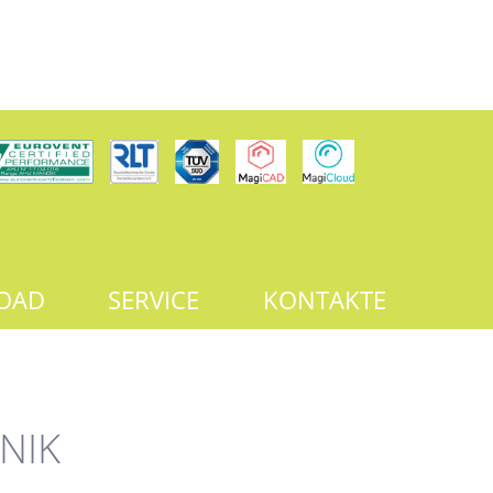
OAD
SERVICE
KONTAKTE
NIK