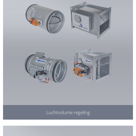
Luchtvolume regeling