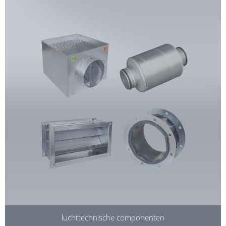
luchttechnische componenten