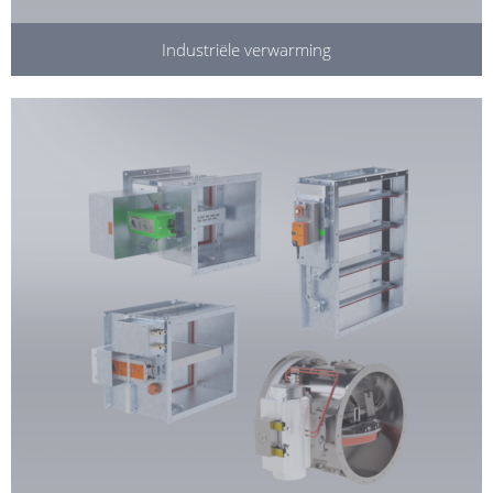
Industriële verwarming