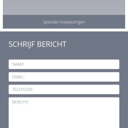
Speciale toepassingen
SCHRIJF BERICHT
NAAM:
EMAIL:
TELEFOON:
BERICHT: