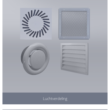
Luchtverdeling