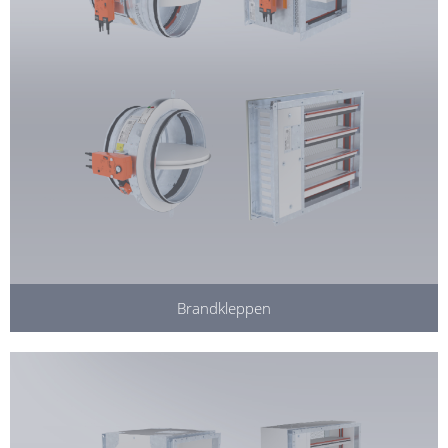
Brandkleppen