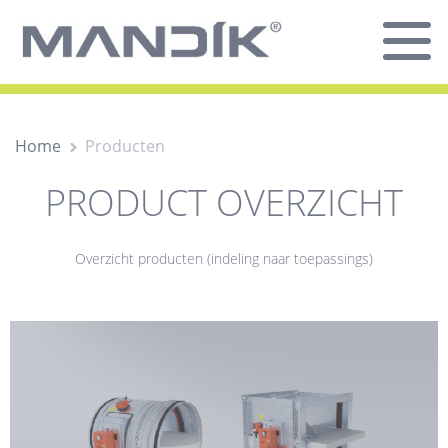
Home
Producten
PRODUCT OVERZICHT
Overzicht producten (indeling naar toepassings)