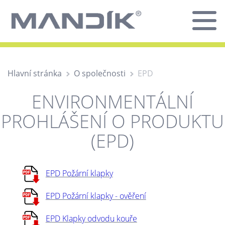
Hlavní stránka
O společnosti
EPD
ENVIRONMENTÁLNÍ
PROHLÁŠENÍ O PRODUKTU
(EPD)
EPD Požární klapky
EPD Požární klapky - ověření
EPD Klapky odvodu kouře