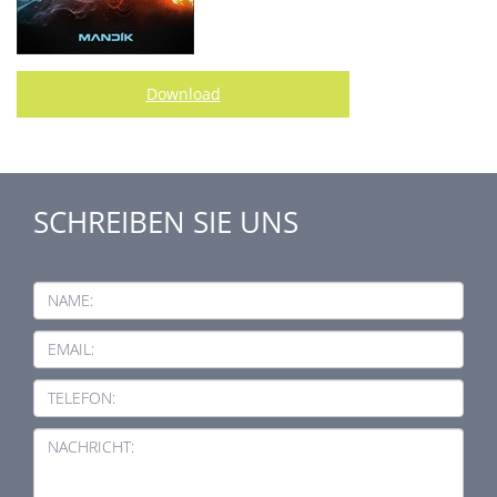
Download
SCHREIBEN SIE UNS
NAME:
EMAIL:
TELEFON:
NACHRICHT: