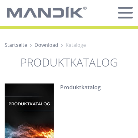
Startseite
Download
Kataloge
PRODUKTKATALOG
Produktkatalog