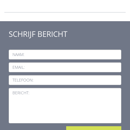
SCHRIJF BERICHT
NAAM:
EMAIL:
TELEFOON:
BERICHT: