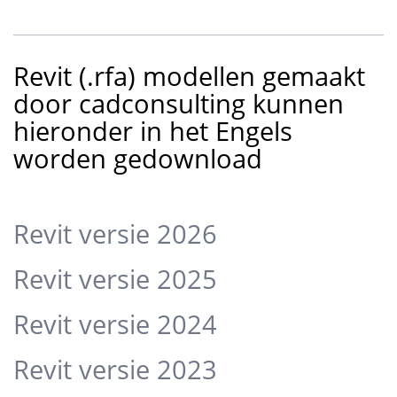
Revit (.rfa) modellen gemaakt
door cadconsulting kunnen
hieronder in het Engels
worden gedownload
Revit versie 2026
Revit versie 2025
Revit versie 2024
Revit versie 2023