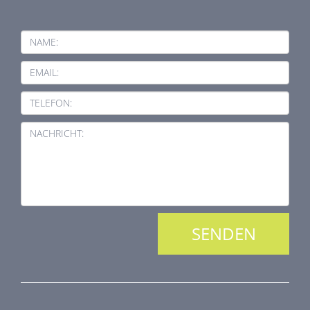
NAME:
EMAIL:
TELEFON:
NACHRICHT: