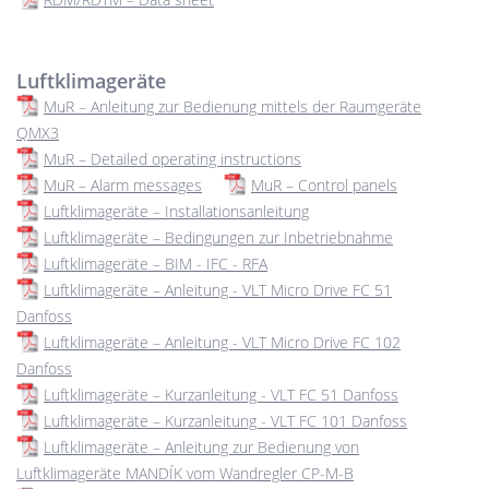
Luftklimageräte
MuR – Anleitung zur Bedienung mittels der Raumgeräte
QMX3
MuR – Detailed operating instructions
MuR – Alarm messages
MuR – Control panels
Luftklimageräte – Installationsanleitung
Luftklimageräte – Bedingungen zur Inbetriebnahme
Luftklimageräte – BIM - IFC - RFA
Luftklimageräte – Anleitung - VLT Micro Drive FC 51
Danfoss
Luftklimageräte – Anleitung - VLT Micro Drive FC 102
Danfoss
Luftklimageräte – Kurzanleitung - VLT FC 51 Danfoss
Luftklimageräte – Kurzanleitung - VLT FC 101 Danfoss
Luftklimageräte – Anleitung zur Bedienung von
Luftklimageräte MANDÍK vom Wandregler CP-M-B