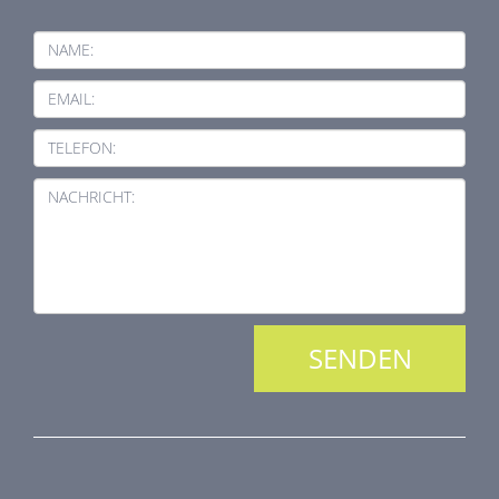
NAME:
EMAIL:
TELEFON:
NACHRICHT:
PRODUKTREIHE