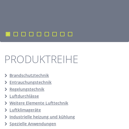
PRODUKTREIHE
Brandschutztechnik
Entrauchungstechnik
Regelungstechnik
Luftdurchlässe
Weitere Elemente Lufttechnik
Luftklimageräte
Industrielle heizung und kühlung
Spezielle Anwendungen