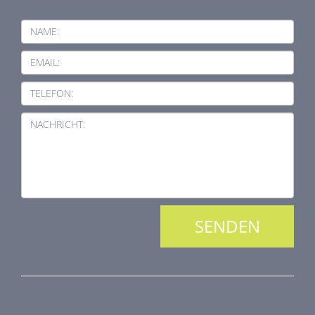
NAME:
EMAIL:
TELEFON:
NACHRICHT:
PRODUKTREIHE