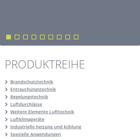
PRODUKTREIHE
Brandschutztechnik
Entrauchungstechnik
Regelungstechnik
Luftdurchlässe
Weitere Elemente Lufttechnik
Luftklimageräte
Industrielle heizung und kühlung
Spezielle Anwendungen