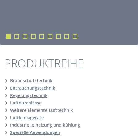
PRODUKTREIHE
Brandschutztechnik
Entrauchungstechnik
Regelungstechnik
Luftdurchlässe
Weitere Elemente Lufttechnik
Luftklimageräte
Industrielle heizung und kühlung
Spezielle Anwendungen