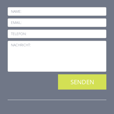
NAME:
EMAIL:
TELEFON:
NACHRICHT:
PRODUKTREIHE